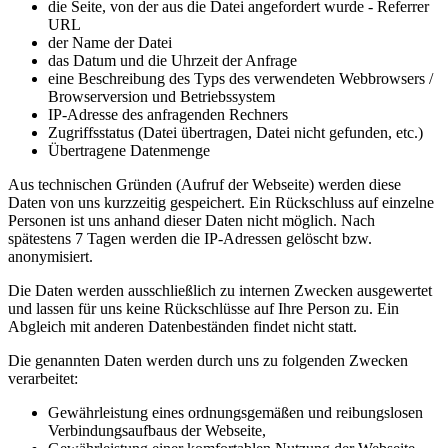
die Seite, von der aus die Datei angefordert wurde - Referrer
URL
der Name der Datei
das Datum und die Uhrzeit der Anfrage
eine Beschreibung des Typs des verwendeten Webbrowsers /
Browserversion und Betriebssystem
IP-Adresse des anfragenden Rechners
Zugriffsstatus (Datei übertragen, Datei nicht gefunden, etc.)
Übertragene Datenmenge
Aus technischen Gründen (Aufruf der Webseite) werden diese
Daten von uns kurzzeitig gespeichert. Ein Rückschluss auf einzelne
Personen ist uns anhand dieser Daten nicht möglich. Nach
spätestens 7 Tagen werden die IP-Adressen gelöscht bzw.
anonymisiert.
Die Daten werden ausschließlich zu internen Zwecken ausgewertet
und lassen für uns keine Rückschlüsse auf Ihre Person zu. Ein
Abgleich mit anderen Datenbeständen findet nicht statt.
Die genannten Daten werden durch uns zu folgenden Zwecken
verarbeitet:
Gewährleistung eines ordnungsgemäßen und reibungslosen
Verbindungsaufbaus der Webseite,