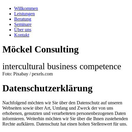
Willkommen
Leistungen
Beratung
Seminare
Über uns
Kontakt
Möckel Consulting
intercultural business competence
Foto: Pixabay / pexels.com
Datenschutzerklärung
Nachfolgend möchten wir Sie über den Datenschutz auf unseren
Webseiten sowie über Art, Umfang und Zweck der von uns
erhobenen, genutzten und verarbeiteten personenbezogenen Daten
informieren. Weiterhin möchten wir Sie über die Ihnen zustehenden
Rechte aufklären. Datenschutz hat einen hohen Stellenwert für uns.