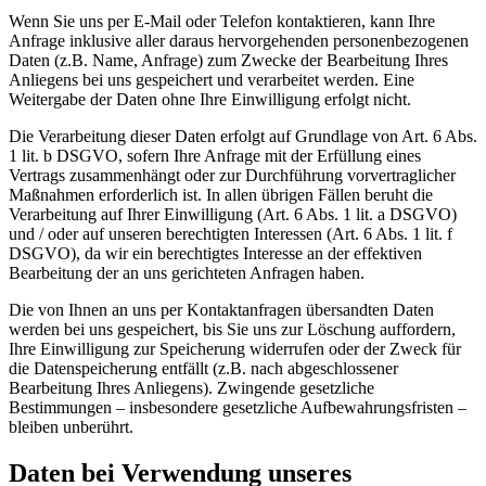
Wenn Sie uns per E-Mail oder Telefon kontaktieren, kann Ihre
Anfrage inklusive aller daraus hervorgehenden personenbezogenen
Daten (z.B. Name, Anfrage) zum Zwecke der Bearbeitung Ihres
Anliegens bei uns gespeichert und verarbeitet werden. Eine
Weitergabe der Daten ohne Ihre Einwilligung erfolgt nicht.
Die Verarbeitung dieser Daten erfolgt auf Grundlage von Art. 6 Abs.
1 lit. b DSGVO, sofern Ihre Anfrage mit der Erfüllung eines
Vertrags zusammenhängt oder zur Durchführung vorvertraglicher
Maßnahmen erforderlich ist. In allen übrigen Fällen beruht die
Verarbeitung auf Ihrer Einwilligung (Art. 6 Abs. 1 lit. a DSGVO)
und / oder auf unseren berechtigten Interessen (Art. 6 Abs. 1 lit. f
DSGVO), da wir ein berechtigtes Interesse an der effektiven
Bearbeitung der an uns gerichteten Anfragen haben.
Die von Ihnen an uns per Kontaktanfragen übersandten Daten
werden bei uns gespeichert, bis Sie uns zur Löschung auffordern,
Ihre Einwilligung zur Speicherung widerrufen oder der Zweck für
die Datenspeicherung entfällt (z.B. nach abgeschlossener
Bearbeitung Ihres Anliegens). Zwingende gesetzliche
Bestimmungen – insbesondere gesetzliche Aufbewahrungsfristen –
bleiben unberührt.
Daten bei Verwendung unseres