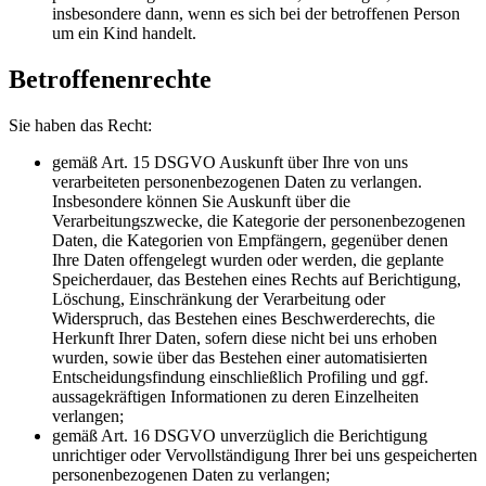
insbesondere dann, wenn es sich bei der betroffenen Person
um ein Kind handelt.
Betroffenenrechte
Sie haben das Recht:
gemäß Art. 15 DSGVO Auskunft über Ihre von uns
verarbeiteten personenbezogenen Daten zu verlangen.
Insbesondere können Sie Auskunft über die
Verarbeitungszwecke, die Kategorie der personenbezogenen
Daten, die Kategorien von Empfängern, gegenüber denen
Ihre Daten offengelegt wurden oder werden, die geplante
Speicherdauer, das Bestehen eines Rechts auf Berichtigung,
Löschung, Einschränkung der Verarbeitung oder
Widerspruch, das Bestehen eines Beschwerderechts, die
Herkunft Ihrer Daten, sofern diese nicht bei uns erhoben
wurden, sowie über das Bestehen einer automatisierten
Entscheidungsfindung einschließlich Profiling und ggf.
aussagekräftigen Informationen zu deren Einzelheiten
verlangen;
gemäß Art. 16 DSGVO unverzüglich die Berichtigung
unrichtiger oder Vervollständigung Ihrer bei uns gespeicherten
personenbezogenen Daten zu verlangen;