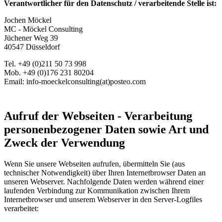
Verantwortlicher für den Datenschutz / verarbeitende Stelle ist:
Jochen Möckel
MC - Möckel Consulting
Jüchener Weg 39
40547 Düsseldorf
Tel. +49 (0)211 50 73 998
Mob. +49 (0)176 231 80204
Email: info-moeckelconsulting(at)posteo.com
Aufruf der Webseiten - Verarbeitung
personenbezogener Daten sowie Art und
Zweck der Verwendung
Wenn Sie unsere Webseiten aufrufen, übermitteln Sie (aus
technischer Notwendigkeit) über Ihren Internetbrowser Daten an
unseren Webserver. Nachfolgende Daten werden während einer
laufenden Verbindung zur Kommunikation zwischen Ihrem
Internetbrowser und unserem Webserver in den Server-Logfiles
verarbeitet: