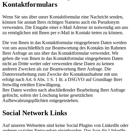
Kontaktformulars
Wenn Sie uns über unser Kontaktformular eine Nachricht senden,
können Sie anstatt Ihres richtigen Namens auch ein Pseudonym
verwenden. Die Eingabe einer e-Mail Adresse ist notwendig um uns
zu ermöglichen mit Ihnen per e-Mail in Kontakt treten zu können.
Die von Ihnen in das Kontaktformular eingegebenen Daten werden
von uns ausschließlich zur Beantwortung des Kontakts im Rahmen
Ihrer Anfrage an uns über das Kontaktformular verwendet. Wir
geben die von Ihnen in das Kontaktformular eingegebenen Daten
nicht an Dritte weiter oder verwenden diese Daten zu keinen
anderen Zwecken als zur Beantwortung Ihrer Anfrage. Die
Datenverarbeitung zum Zwecke der Kontaktaufnahme mit uns
erfolgt nach Art. 6 Abs. 1 S. 1 lit. a DSGVO auf Grundlage Ihrer
freiwillig erteilten Einwilligung.
Ihre Daten werden nach abschließender Bearbeitung Ihrer Anfrage
gelöscht, sofern der Löschung keine gesetzlichen
Aufbewahrungspflichten entgegenstehen.
Social Network Links
Auf unseren Webseiten sind keine Social Plugins von LinkedIn oder
anderen sozialen Netzwerken eingebunden. Das Icon für LInkedIn