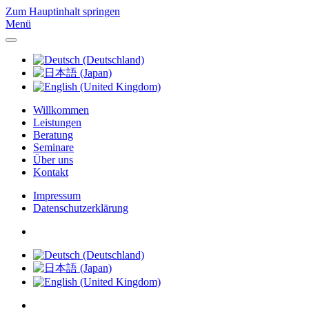
Zum Hauptinhalt springen
Menü
Willkommen
Leistungen
Beratung
Seminare
Über uns
Kontakt
Impressum
Datenschutzerklärung