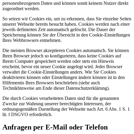
personenbezogenen Daten und können somit keinem Nutzer direkt
zugeordnet werden.
So setzen wir Cookies ein, um zu erkennen, dass Sie einzelne Seiten
unserer Webseite bereits besucht haben. Cookies werden nach einer
jeweils definierten Zeit automatisch gelöscht. Die Dauer der
Speicherung können Sie der Übersicht in den Cookie-Einstellungen
Ihres Webbrowsers entnehmen.
Die meisten Browser akzeptieren Cookies automatisch. Sie können
Ihren Browser jedoch so konfigurieren, dass keine Cookies auf
Ihrem Computer gespeichert werden oder stets ein Hinweis
erscheint, bevor ein neuer Cookie angelegt wird. Jeder Browser
verwaltet die Cookie-Einstellungen anders. Wie Sie Cookies
deaktivieren können oder Einstellungen ändern können ist in den
Hilfemenüs Ihres Browsers beschrieben (siehe auch
Technikhinweise am Ende dieser Datenschutzerklärung).
Die durch Cookies verarbeiteten Daten sind für die genannten
Zwecke zur Wahrung unserer berechtigten Interessen, der
ordnungsgemäßen Darstellung der Webseite nach Art. 6 Abs. 1 S. 1
lit. f DSGVO erforderlich.
Anfragen per E-Mail oder Telefon